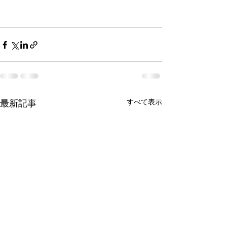
すべて表示
最新記事